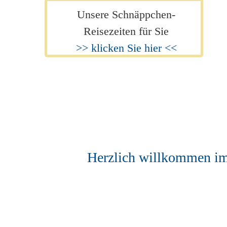
Unsere Schnäppchen-
Reisezeiten für Sie
>> klicken Sie hier <<
Herzlich willkommen im 