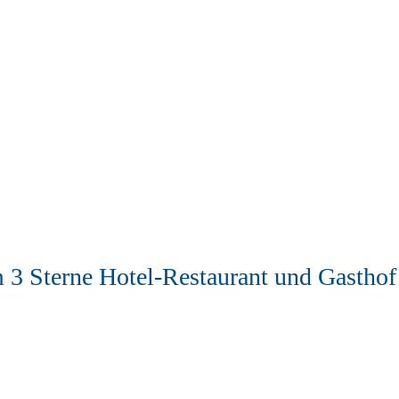
3 Sterne Hotel-Restaurant und Gasthof S