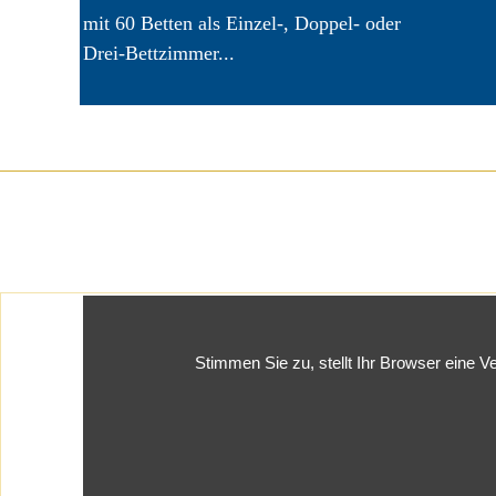
mit 60 Betten als Einzel-, Doppel- oder
Drei-Bettzimmer...
Stimmen Sie zu, stellt Ihr Browser eine 