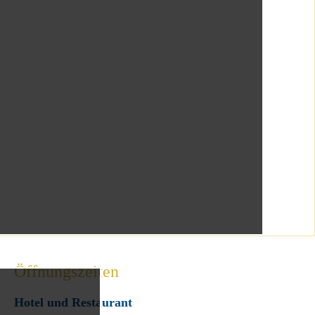
Öffnungszeiten
Hotel und Restaurant