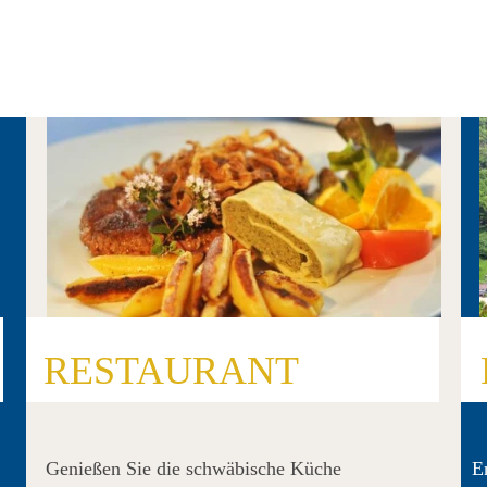
RESTAURANT
Genießen Sie die schwäbische Küche
E