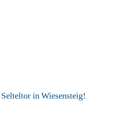
elteltor in Wiesensteig!