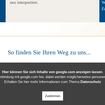
neu interpretiert.
W
E
So finden Sie Ihren Weg zu uns...
Hier können Sie sich Inhalte von google.com anzeigen lassen.
Verbindung mit google.com her, dabei werden möglicherweise personenb
Erhalten Sie hier mehr Informationen zum Thema
Datenschutz
Zustimmen