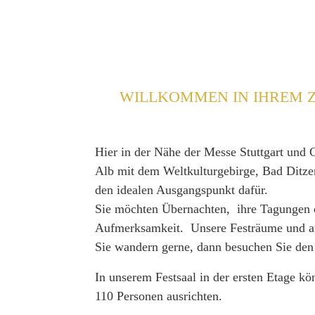
WILLKOMMEN IN IHREM Z
Hier in der Nähe der Messe Stuttgart und 
Alb mit dem Weltkulturgebirge, Bad Ditze
den idealen Ausgangspunkt dafür.
Sie möchten Übernachten, ihre Tagungen o
Aufmerksamkeit. Unsere Festräume und auc
Sie wandern gerne, dann besuchen Sie den
In unserem Festsaal in der ersten Etage kön
110 Personen ausrichten.