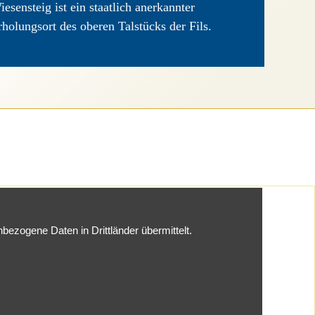
iesensteig ist ein staatlich anerkannter
rholungsort des oberen Talstücks der Fils.
ezogene Daten in Drittländer übermittelt.